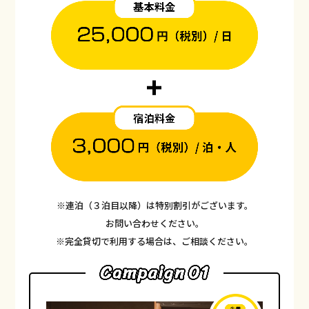
※連泊（３泊⽬以降）は特別割引がございます。
お問い合わせください。
※完全貸切で利⽤する場合は、ご相談ください。