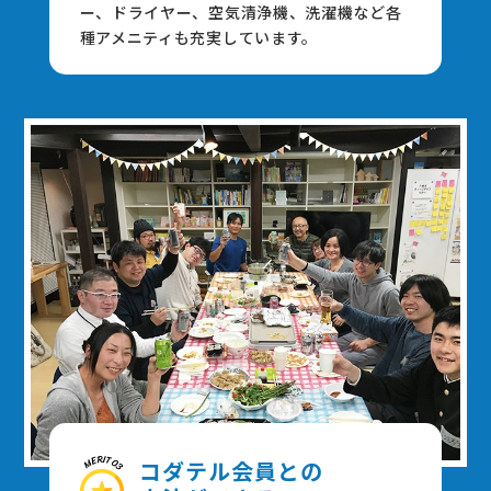
ー、ドライヤー、空気清浄機、洗濯機など各
種アメニティも充実しています。
コダテル会員との