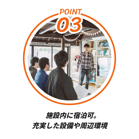
施設内に宿泊可。
充実した設備や周辺環境