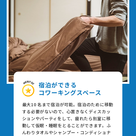
宿泊ができる
コワーキングスペース
最⼤10 名まで宿泊が可能。宿泊のために移動
する必要がないので、⼼置きなくディスカッ
ションやパーティをして、疲れたら別室に移
動して仮眠・睡眠をとることができます。ふ
んわりタオルやシャンプー・コンディショナ