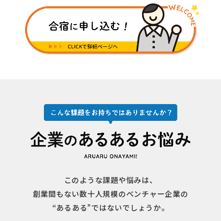
このような課題や悩みは、
創業間もない数⼗⼈規模のベンチャー企業の
“あるある”ではないでしょうか。