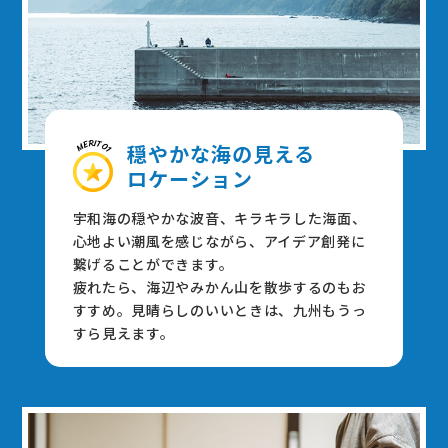
穏やかな海の⾒える
ロケーション
宇和海の穏やかな波⾳、キラキラした海⾯、
⼼地よい潮⾵を感じながら、アイデア創発に
繋げることができます。
疲れたら、海辺やみかん⼭を散歩するのもお
すすめ。⾒晴らしのいいときは、九州もうっ
すら⾒えます。