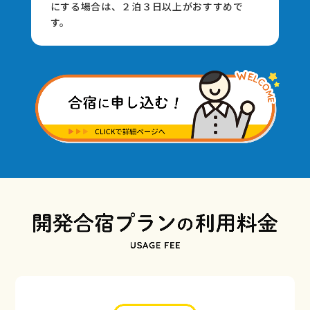
にする場合は、２泊３⽇以上がおすすめで
す。