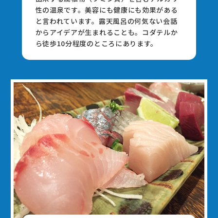
性の温泉です。美容にも健康にも効果がある
と⾔われています。露天⾵呂の何気ない会話
からアイデアが⽣まれることも。コダテルか
ら徒歩10分程度のところにあります。