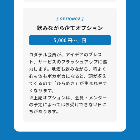
飲みながら企てオプション
5,000 円〜／回
コダテル会員が、アイデアのブレス
ト、サービスのブラッシュアップに協
⼒します。地酒も飲みながら、程よく
⼼も体もポカポカになると、頭が冴え
てくるので「ひらめき」が⽣まれやす
くなります。
※上記オプションは、会員・メンター
の予定によってはお受けできない⽇に
ちがあります。