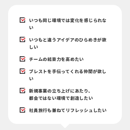
いつも同じ環境では変化を感じられな
い
いつもと違うアイデアのひらめきが欲
しい
チームの結束⼒を⾼めたい
ブレストを⼿伝ってくれる仲間が欲し
い
新規事業の⽴ち上げにあたり、
都会ではない環境で創造したい
社員旅⾏も兼ねてリフレッシュしたい