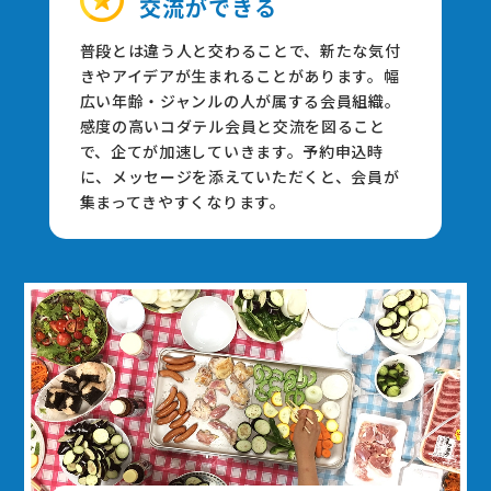
交流ができる
普段とは違う⼈と交わることで、新たな気付
きやアイデアが⽣まれることがあります。幅
広い年齢・ジャンルの⼈が属する会員組織。
感度の⾼いコダテル会員と交流を図ること
で、企てが加速していきます。予約申込時
に、メッセージを添えていただくと、会員が
集まってきやすくなります。