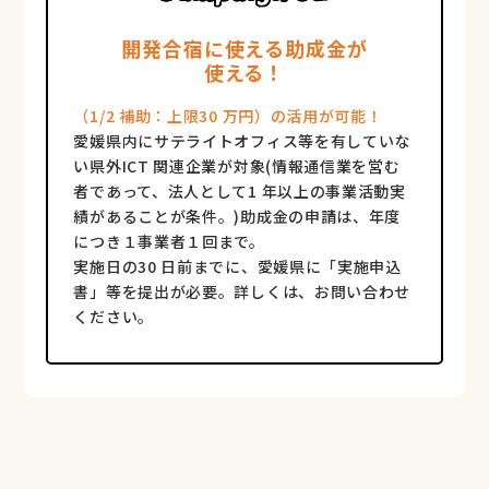
開発合宿に使える助成⾦が
使える！
（1/2 補助：上限30 万円）の活⽤が可能！
愛媛県内にサテライトオフィス等を有していな
い県外ICT 関連企業が対象(情報通信業を営む
者であって、法⼈として1 年以上の事業活動実
績があることが条件。)助成⾦の申請は、年度
につき１事業者１回まで。
実施⽇の30 ⽇前までに、愛媛県に「実施申込
書」等を提出が必要。詳しくは、お問い合わせ
ください。