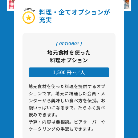
料理・企てオプションが
充実
地元食材を使った
料理オプション
1,500 円〜／⼈
地元⾷材を使った料理を提供するオプ
ションです。地元に精通した会員・メ
ンターから美味しい⾷べ⽅を伝授。お
腹いっぱいになるまで、たらふく⾷べ
飲みできます。
予算・内容は要相談。ビアサーバーや
ケータリングの⼿配もできます。