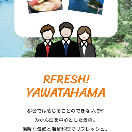
都会では感じることのできない海や
みかん畑を中⼼とした景⾊。
温暖な気候と海鮮料理でリフレッシュ。